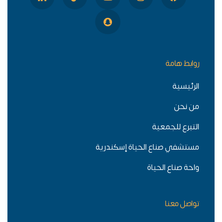
روابط هامة
الرئيسية
من نحن
التبرع للجمعية
مستشفي صناع الحياة إسكندرية
واحة صناع الحياة
تواصل معنا