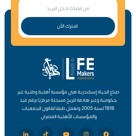
اشترك الآن
صناع الحياة إسكندرية هي مؤسسة أهلية وطنية غير
حكومية وغير هادفة للربح مسجلة مركزيًا برقم قيد
1818 لسنة 2005 وتعمل طبقا لقانون الجمعيات
والمؤسسات الأهلية المصري.