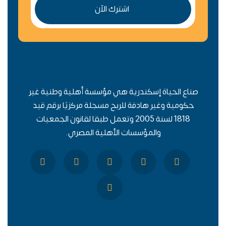
اشترك الآن
صناع الحياة إسكندرية هي مؤسسة أهلية وطنية غير
حكومية وغير هادفة للربح مسجلة مركزيًا برقم قيد
1818 لسنة 2005 وتعمل طبقا لقانون الجمعيات
والمؤسسات الأهلية المصري.