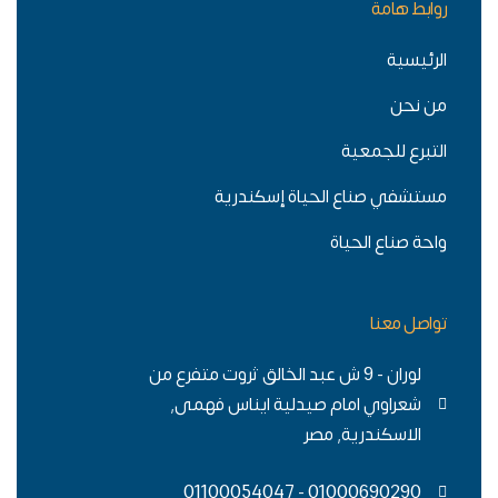
روابط هامة
الرئيسية
من نحن
التبرع للجمعية
مستشفي صناع الحياة إسكندرية
واحة صناع الحياة
تواصل معنا
لوران - 9 ش عبد الخالق ثروت متفرع من
شعراوي امام صيدلية ايناس فهمى,
الاسكندرية, مصر
01000690290 - 01100054047