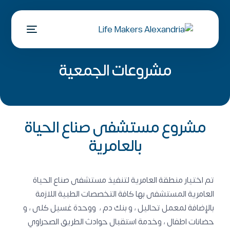
مشروعات الجمعية
مشروع مستشفى صناع الحياة
بالعامرية
تم اختيار منطقة العامرية لتنفيذ مستشفى صناع الحياة
العامرية المستشفى بها كافة التخصصات الطبية اللازمة
بالإضافة لمعمل تحاليل ، و بنك دم ، ووحدة غسيل كلى ، و
حضانات اطفال ،
وخدمة استقبال حوادث الطريق الصحراوي