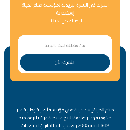
اشترك في النشرة البريدية لمؤسسة صناع الحياة
إسكندرية
ليصلك كل أخبارنا.
اشترك الآن
صناع الحياة إسكندرية هي مؤسسة أهلية وطنية غير
حكومية وغير هادفة للربح مسجلة مركزيًا برقم قيد
1818 لسنة 2005 وتعمل طبقا لقانون الجمعيات