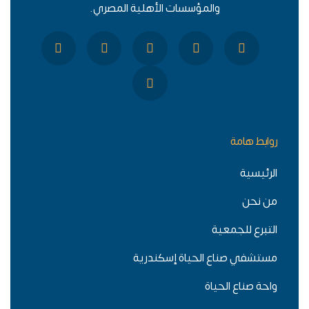
والمؤسسات الأهلية المصري.
روابط هامة
الرئيسية
من نحن
التبرع للجمعية
مستشفي صناع الحياة إسكندرية
واحة صناع الحياة