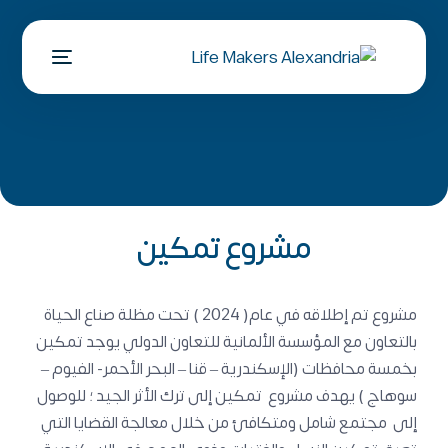
مشروع تمكين​
مشروع تم إطلاقه في عام( 2024 ) تحت مظلة صناع الحياة
بالتعاون مع المؤسسة الألمانية للتعاون الدولي يوجد تمكين
بخمسة محافظات (الإسكندرية – قنا – البحر الأحمر- الفيوم –
سوهاج ) يهدف مشروع تمكين إلى ترك الأثر الجيد ؛ للوصول
إلى مجتمع شامل ومتكافئ من خلال معالجة القضايا التي